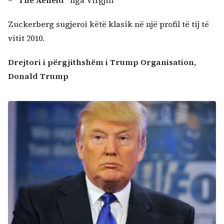
Zuckerberg sugjeroi këtë klasik në një profil të tij të
vitit 2010.
Drejtori i përgjithshëm i Trump Organisation,
Donald Trump