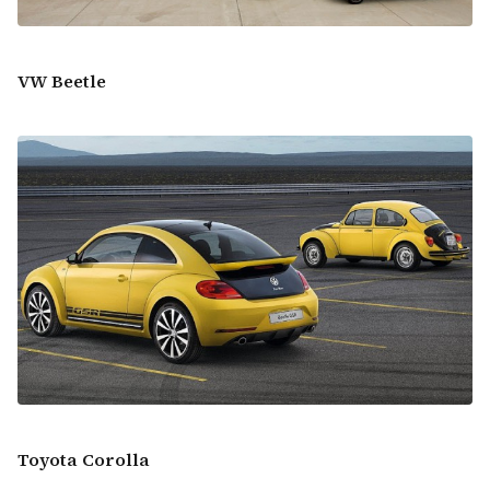
VW Beetle
Toyota Corolla