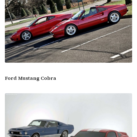
Ford Mustang Cobra