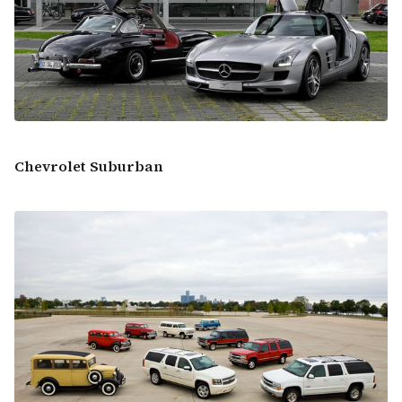
Chevrolet Suburban