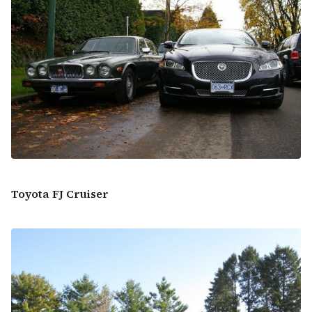
Toyota FJ Cruiser