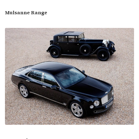
Mulsanne Range