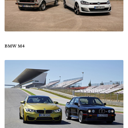
BMW M4