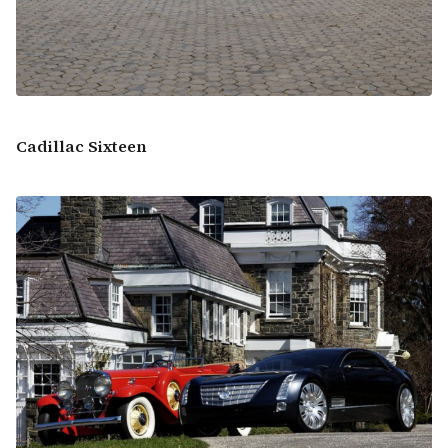
Cadillac Sixteen