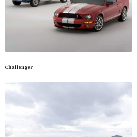
Challenger