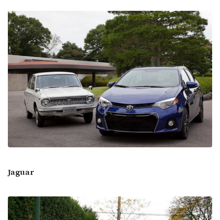
Jaguar