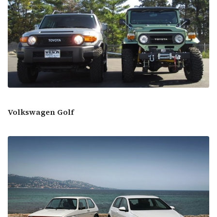
Volkswagen
Golf