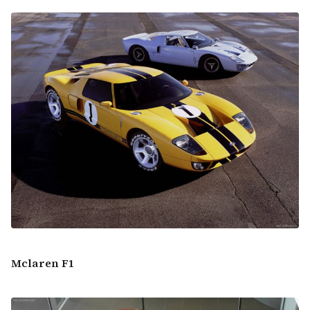
Mclaren F1