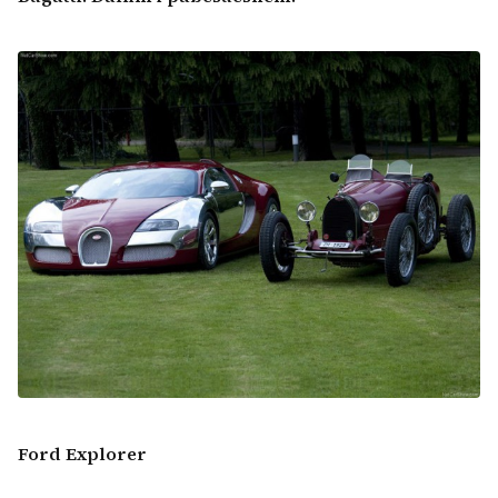
Ford Explorer