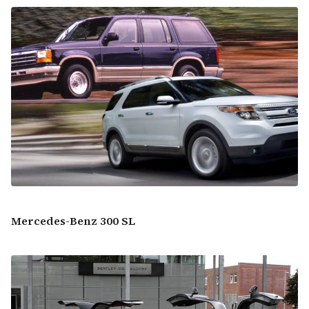
Mercedes-Benz 300 SL