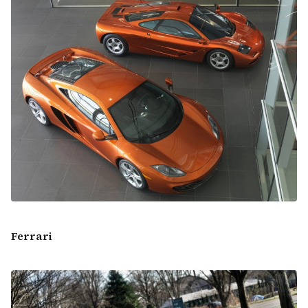
Ferrari