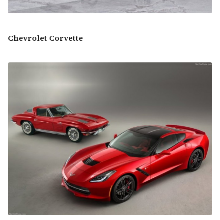
Chevrolet Corvette