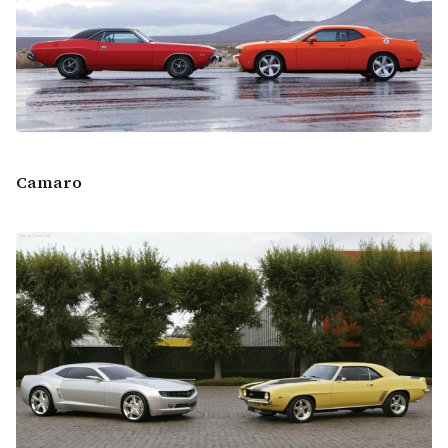
Camaro