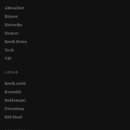
Aktualitet
Biznes
Historike
Humor
Rreth Botes
Tech
VIP
LIDHJE
Rreth nesh
Kontakti
Reklamimi
Privatësia
RSS Feed