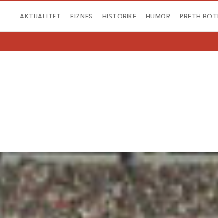
AKTUALITET
BIZNES
HISTORIKE
HUMOR
RRETH BOT