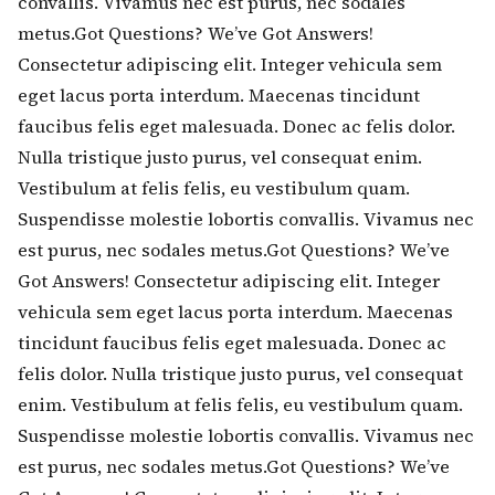
convallis. Vivamus nec est purus, nec sodales
metus.Got Questions? We’ve Got Answers!
Consectetur adipiscing elit. Integer vehicula sem
eget lacus porta interdum. Maecenas tincidunt
faucibus felis eget malesuada. Donec ac felis dolor.
Nulla tristique justo purus, vel consequat enim.
Vestibulum at felis felis, eu vestibulum quam.
Suspendisse molestie lobortis convallis. Vivamus nec
est purus, nec sodales metus.Got Questions? We’ve
Got Answers! Consectetur adipiscing elit. Integer
vehicula sem eget lacus porta interdum. Maecenas
tincidunt faucibus felis eget malesuada. Donec ac
felis dolor. Nulla tristique justo purus, vel consequat
enim. Vestibulum at felis felis, eu vestibulum quam.
Suspendisse molestie lobortis convallis. Vivamus nec
est purus, nec sodales metus.Got Questions? We’ve