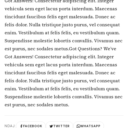
Got Answers! Consectetur adipiscing elit. Integer
vehicula sem eget lacus porta interdum. Maecenas
tincidunt faucibus felis eget malesuada. Donec ac
felis dolor. Nulla tristique justo purus, vel consequat
enim. Vestibulum at felis felis, eu vestibulum quam.
Suspendisse molestie lobortis convallis. Vivamus nec
est purus, nec sodales metus.Got Questions? We’ve
Got Answers! Consectetur adipiscing elit. Integer
vehicula sem eget lacus porta interdum. Maecenas
tincidunt faucibus felis eget malesuada. Donec ac
felis dolor. Nulla tristique justo purus, vel consequat
enim. Vestibulum at felis felis, eu vestibulum quam.
Suspendisse molestie lobortis convallis. Vivamus nec
est purus, nec sodales metus.
NDAJ:
FACEBOOK
TWITTER
WHATSAPP