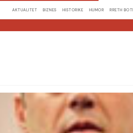
AKTUALITET
BIZNES
HISTORIKE
HUMOR
RRETH BOT