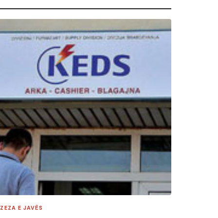
 ZEZA E JAVËS