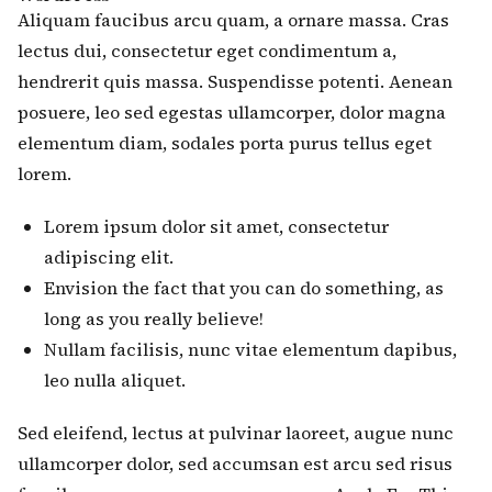
Aliquam faucibus arcu quam, a ornare massa. Cras
lectus dui, consectetur eget condimentum a,
hendrerit quis massa. Suspendisse potenti. Aenean
posuere, leo sed egestas ullamcorper, dolor magna
elementum diam, sodales porta purus tellus eget
lorem.
Lorem ipsum dolor sit amet, consectetur
adipiscing elit.
Envision the fact that you can do something, as
long as you really believe!
Nullam facilisis, nunc vitae elementum dapibus,
leo nulla aliquet.
Sed eleifend, lectus at pulvinar laoreet, augue nunc
ullamcorper dolor, sed accumsan est arcu sed risus