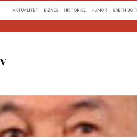
AKTUALITET
BIZNES
HISTORIKE
HUMOR
RRETH BOT
v