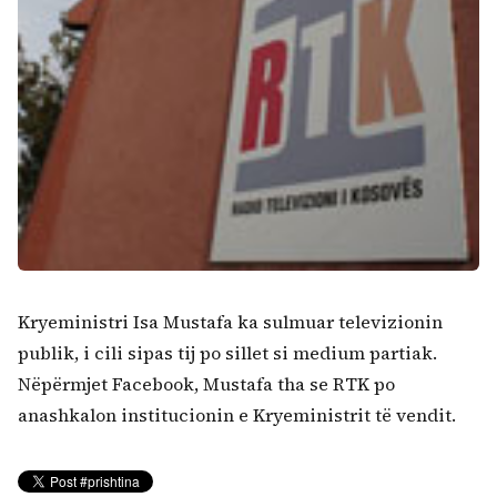
Kryeministri Isa Mustafa ka sulmuar televizionin
publik, i cili sipas tij po sillet si medium partiak.
Nëpërmjet Facebook, Mustafa tha se RTK po
anashkalon institucionin e Kryeministrit të vendit.