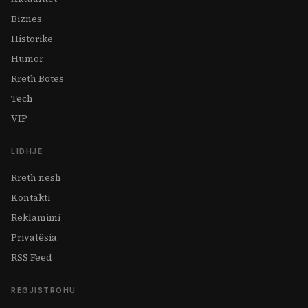
Biznes
Historike
Humor
Rreth Botes
Tech
VIP
LIDHJE
Rreth nesh
Kontakti
Reklamimi
Privatësia
RSS Feed
REGJISTROHU