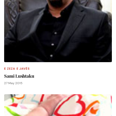
E ZEZA E JAVËS
Sami Lushtaku
27 May 2015