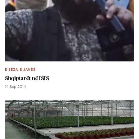
E ZEZA E JAVËS
Shqiptarët në ISIS
14 Sep 2014