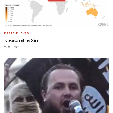
E ZEZA E JAVËS
Kosovarët në Siri
27 Sep 2016