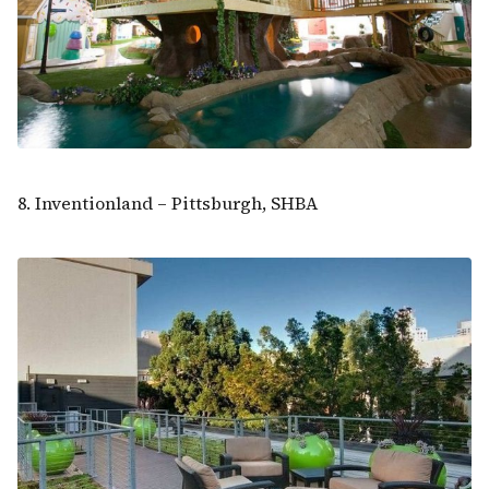
8. Inventionland – Pittsburgh, SHBA