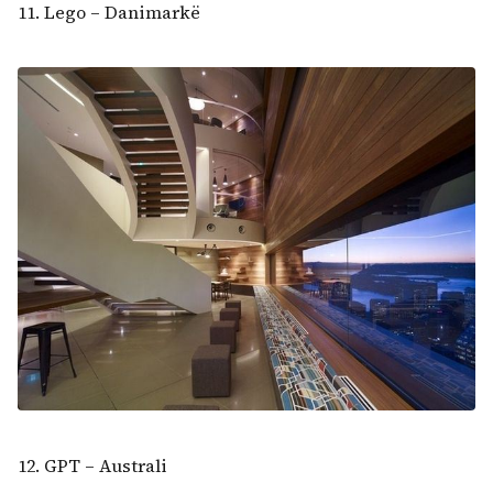
11. Lego – Danimarkë
12. GPT – Australi