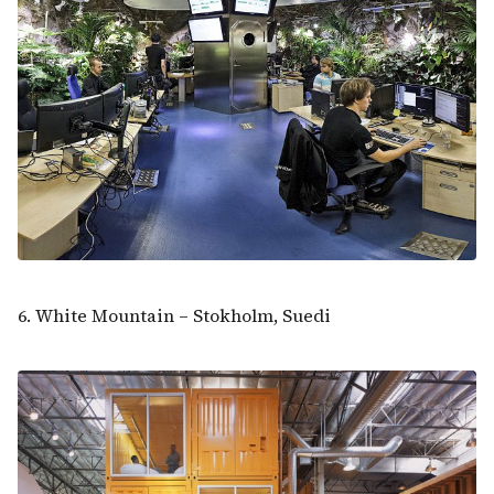
6. White Mountain – Stokholm, Suedi