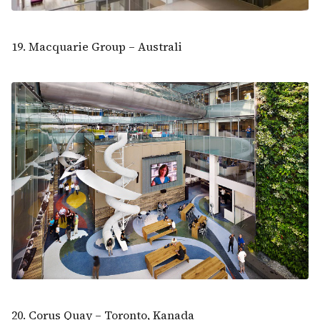
19. Macquarie Group – Australi
20. Corus Quay – Toronto, Kanada