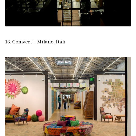
16. Comvert – Milano, Itali