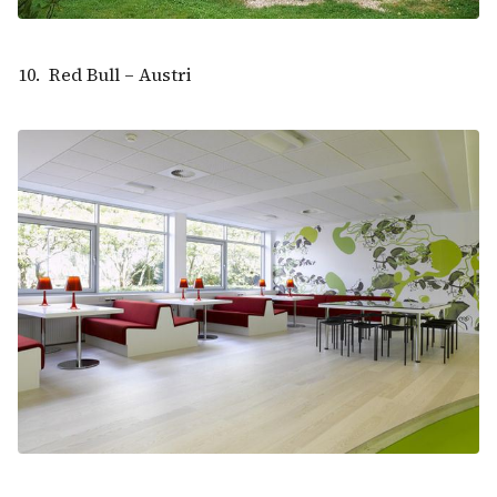
10. Red Bull – Austri