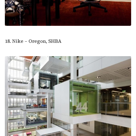
18. Nike – Oregon, SHBA