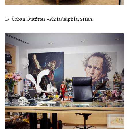
17. Urban Outfitter –Philadelphia, SHBA