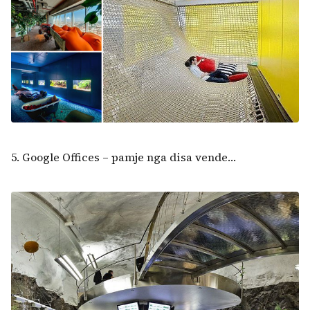
5. Google Offices – pamje nga disa vende…