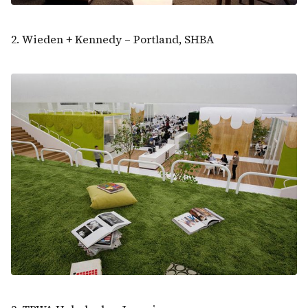
2. Wieden + Kennedy – Portland, SHBA