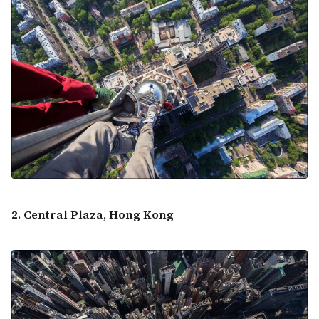
2. Central Plaza, Hong Kong