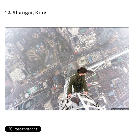
12. Shangai, Kinë