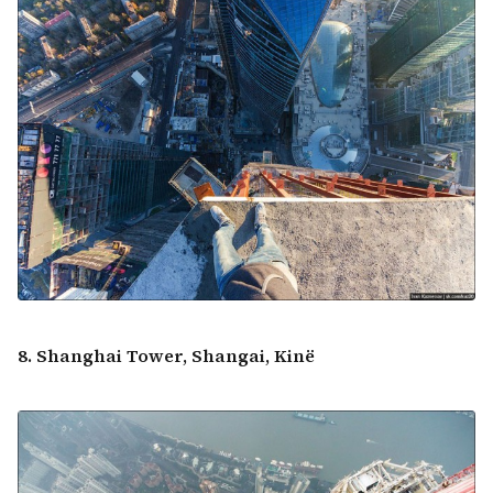
8. Shanghai Tower, Shangai, Kinë