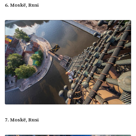
6. Moskë, Rusi
7. Moskë, Rusi