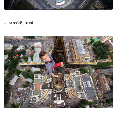
5. Moskë, Rusi