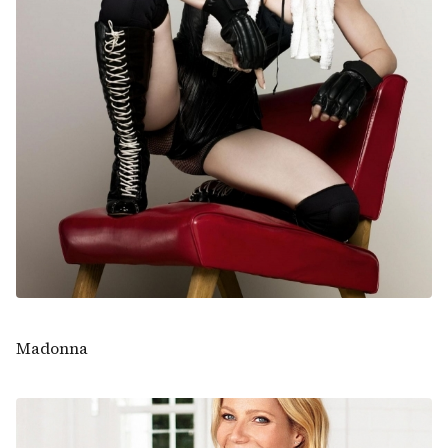
Madonna