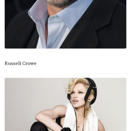
Russell Crowe