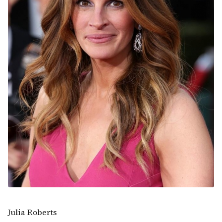
Julia Roberts