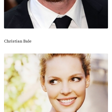
Christian Bale