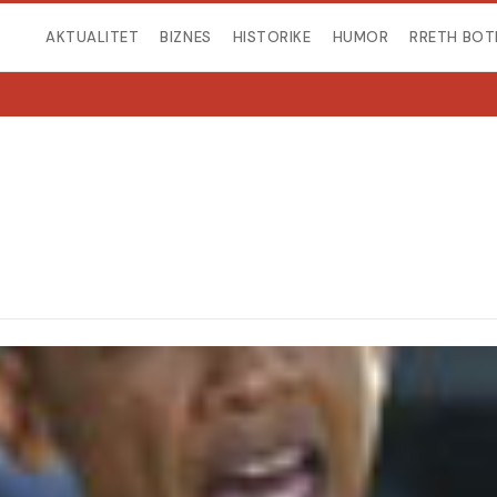
AKTUALITET
BIZNES
HISTORIKE
HUMOR
RRETH BOT