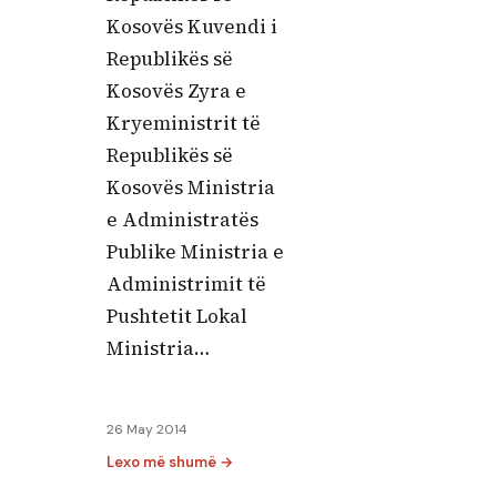
Kosovës Kuvendi i
Republikës së
Kosovës Zyra e
Kryeministrit të
Republikës së
Kosovës Ministria
e Administratës
Publike Ministria e
Administrimit të
Pushtetit Lokal
Ministria…
26 May 2014
Lexo më shumë →