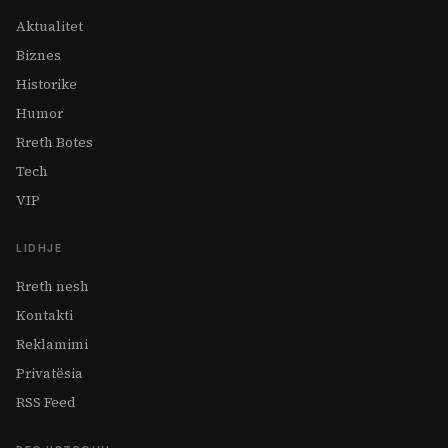
Aktualitet
Biznes
Historike
Humor
Rreth Botes
Tech
VIP
LIDHJE
Rreth nesh
Kontakti
Reklamimi
Privatësia
RSS Feed