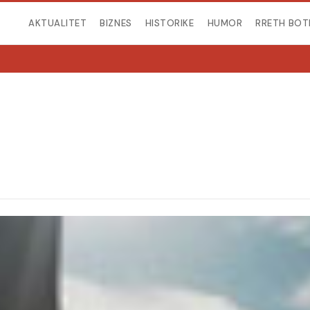
AKTUALITET
BIZNES
HISTORIKE
HUMOR
RRETH BOT