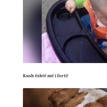
Kush është më i forti?