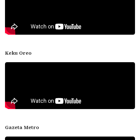
Keku Oreo
Gazeta Metro