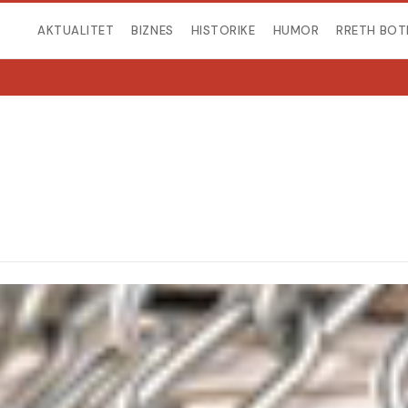
AKTUALITET
BIZNES
HISTORIKE
HUMOR
RRETH BOT