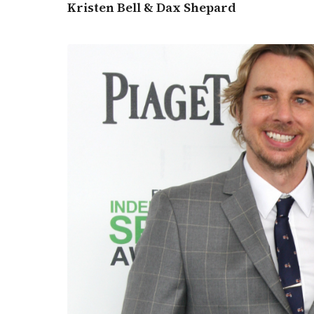
Kristen Bell & Dax Shepard