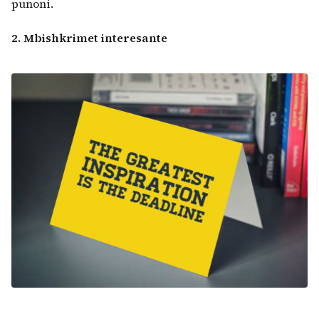
punoni.
2. Mbishkrimet interesante