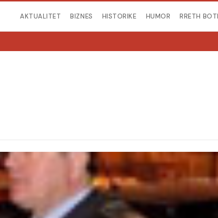
AKTUALITET
BIZNES
HISTORIKE
HUMOR
RRETH BOT