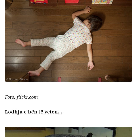
Foto: flickr.com
Lodhja e bën të veten…