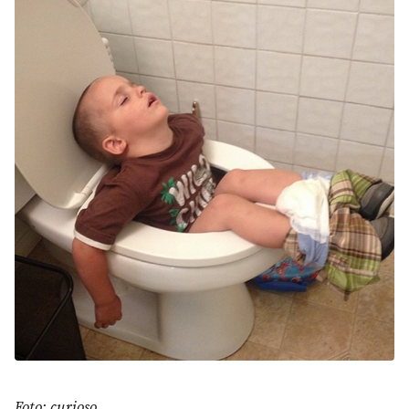
Foto: curioso