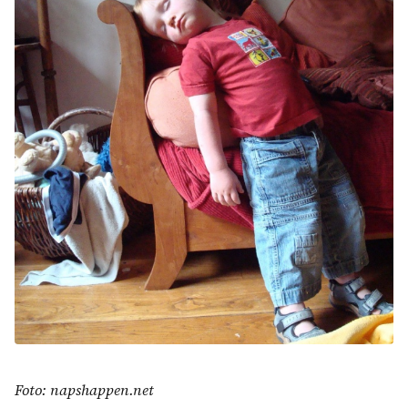
Foto: napshappen.net