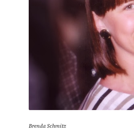
Brenda Schmitz