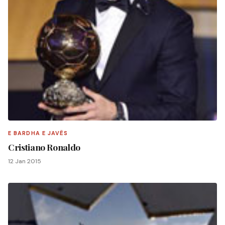
E BARDHA E JAVËS
Cristiano Ronaldo
12 Jan 2015