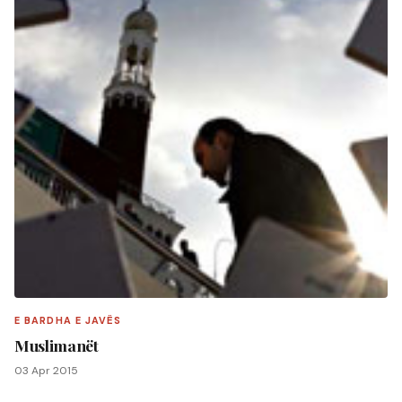
E BARDHA E JAVËS
Muslimanët
03 Apr 2015