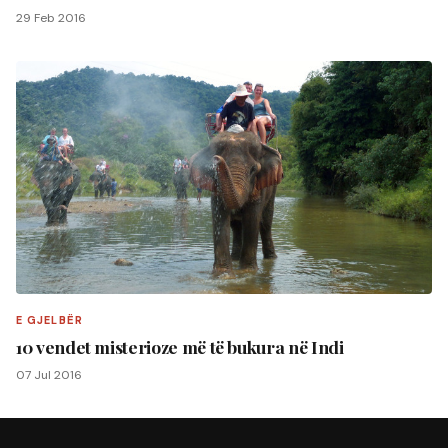
29 Feb 2016
E GJELBËR
10 vendet misterioze më të bukura në Indi
07 Jul 2016