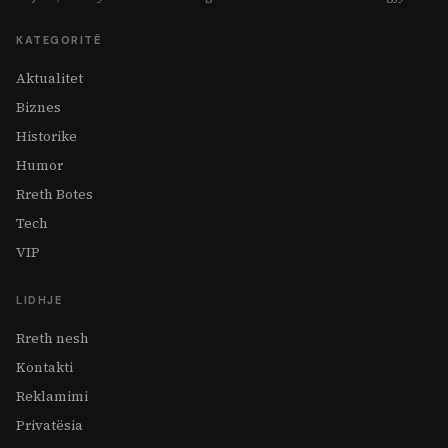
KATEGORITË
Aktualitet
Biznes
Historike
Humor
Rreth Botes
Tech
VIP
LIDHJE
Rreth nesh
Kontakti
Reklamimi
Privatësia