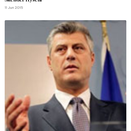
11 Jun 2015