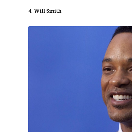
4. Will Smith