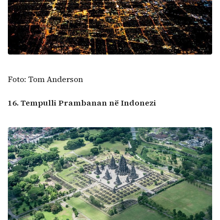
Foto: Tom Anderson
16. Tempulli Prambanan në Indonezi