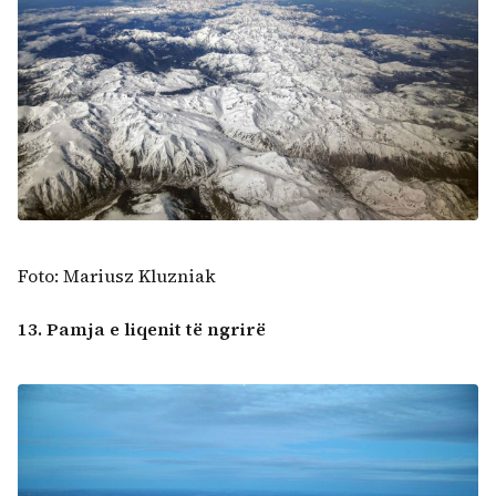
Foto: Mariusz Kluzniak
13. Pamja e liqenit të ngrirë