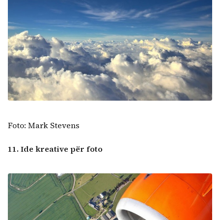
Foto: Mark Stevens
11. Ide kreative për foto