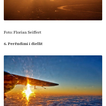
Foto: Florian Seiffert
6. Perëndimi i diellit