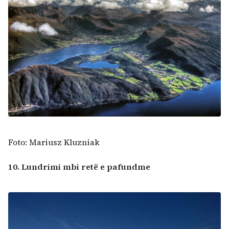
Foto: Mariusz Kluzniak
10. Lundrimi mbi retë e pafundme