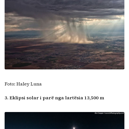
Foto: Haley Luna
3. Eklipsi solar i parë nga lartësia 13,500 m