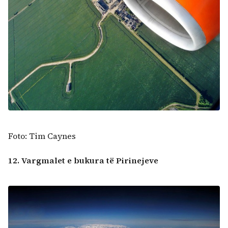
Foto: Tim Caynes
12. Vargmalet e bukura të Pirinejeve