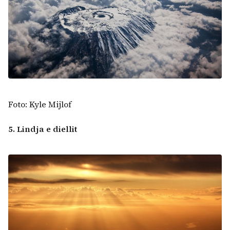
Foto: Kyle Mijlof
5. Lindja e diellit