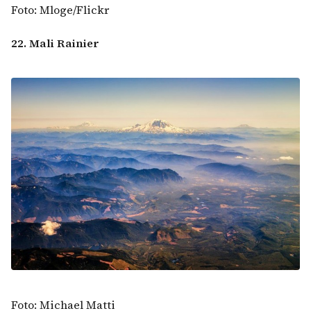
Foto: Mloge/Flickr
22. Mali Rainier
Foto: Michael Matti