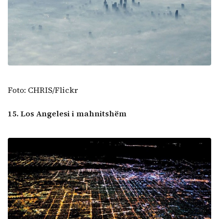
Foto: CHRIS/Flickr
15. Los Angelesi i mahnitshëm