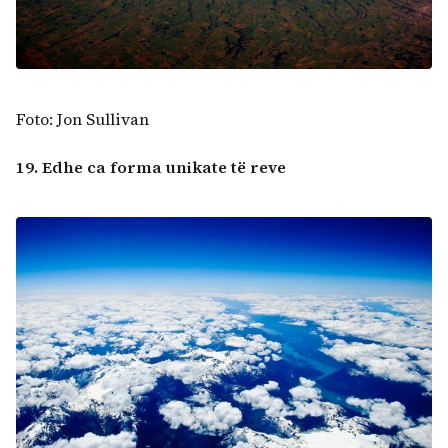
Foto: Jon Sullivan
19. Edhe ca forma unikate të reve