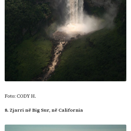
Foto: CODY H.
8. Zjarri në Big Sur, në California