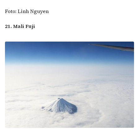
Foto: Linh Nguyen
21. Mali Fuji