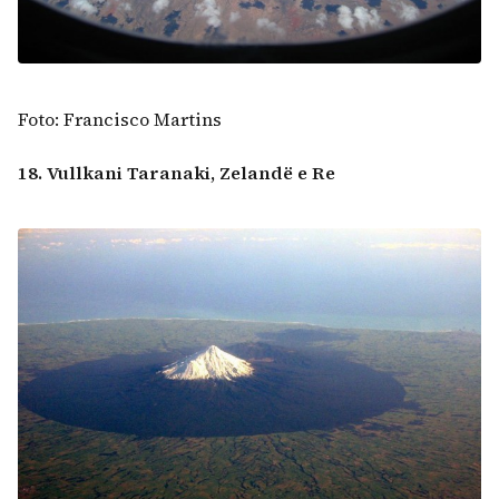
Foto: Francisco Martins
18. Vullkani Taranaki, Zelandë e Re